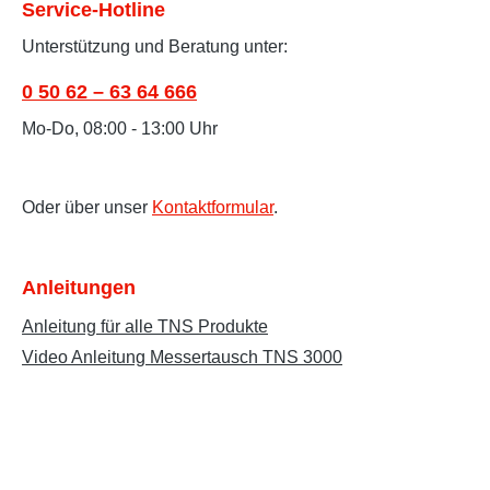
Service-Hotline
Unterstützung und Beratung unter:
0 50 62 – 63 64 666
Mo-Do, 08:00 - 13:00 Uhr
Oder über unser
Kontaktformular
.
Anleitungen
Anleitung für alle TNS Produkte
Video Anleitung Messertausch TNS 3000