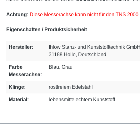
Achtung:
Diese Messerachse kann nicht für den TNS 2000
Eigenschaften / Produktsicherheit
Hersteller:
Ihlow Stanz- und Kunststofftechnik GmbH
31188 Holle, Deutschland
Farbe
Blau, Grau
Messerachse:
Klinge:
rostfreiem Edelstahl
Material:
lebensmittelechtem Kunststoff