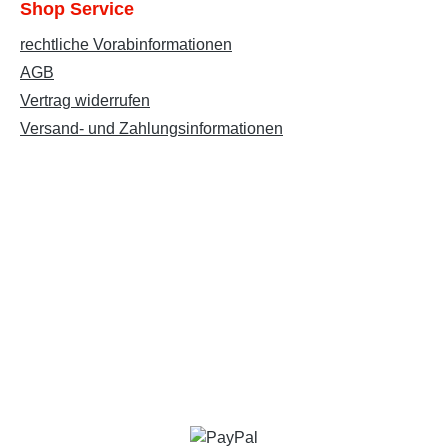
Shop Service
rechtliche Vorabinformationen
AGB
Vertrag widerrufen
Versand- und Zahlungsinformationen