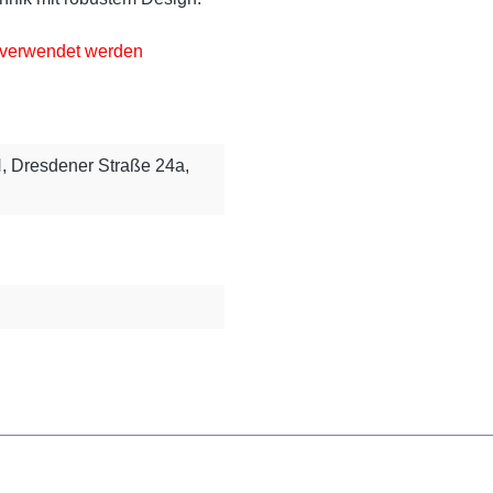
 verwendet werden
, Dresdener Straße 24a,