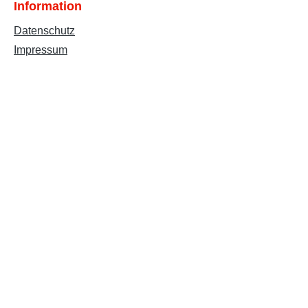
Information
Datenschutz
Impressum