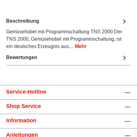
Beschreibung
Gemüsehobel mit Programmschaltung TNS 2000 Der
TNS 2000, Gemüsehobel mit Programmschaltung, ist
ein deutsches Erzeugnis aus…
Mehr
Bewertungen
Service-Hotline
Shop Service
Information
Anleitungen