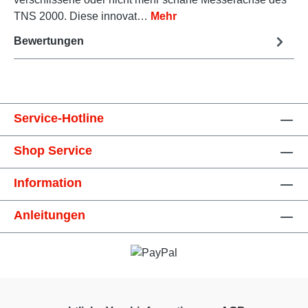
TNS 2000. Diese innovat…
Mehr
Bewertungen
Service-Hotline
Shop Service
Information
Anleitungen