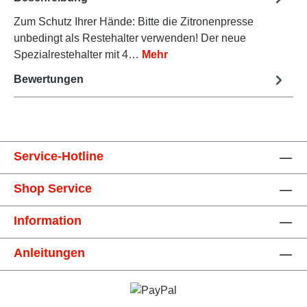
Zum Schutz Ihrer Hände: Bitte die Zitronenpresse
unbedingt als Restehalter verwenden! Der neue
Spezialrestehalter mit 4…
Mehr
Bewertungen
Service-Hotline
Shop Service
Information
Anleitungen