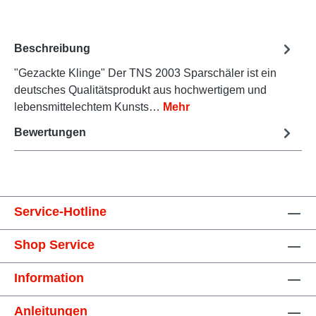
Beschreibung
"Gezackte Klinge" Der TNS 2003 Sparschäler ist ein
deutsches Qualitätsprodukt aus hochwertigem und
lebensmittelechtem Kunsts…
Mehr
Bewertungen
Service-Hotline
Shop Service
Information
Anleitungen